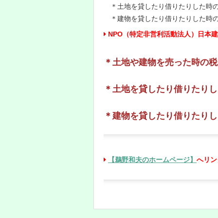
＊土地を貸したり借りたりした時
＊建物を貸したり借りたりした時
NPO（特定非営利活動法人）日本
＊土地や建物を売った時の税
＊土地を貸したり借りたりし
＊建物を貸したり借りたりし
【鵜野和夫のホームページ】
へリン