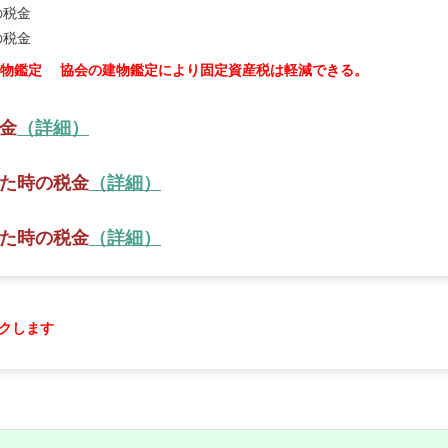
の税金
の税金
建物鑑定 協会の建物鑑定により固定資産税は軽減できる。
金
（詳細）
た時の税金
（詳細）
た時の税金
（詳細）
クします