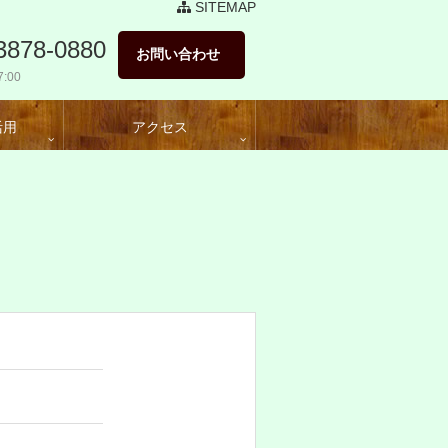
SITEMAP
3878-0880
お問い合わせ
:00
活用
アクセス