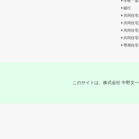
学校・道
銀行
共同住宅
共同住宅
共同住宅
共同住宅
専用住宅
このサイトは、株式会社 中野文