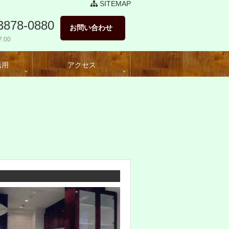
SITEMAP
3878-0880
お問い合わせ
:00
活用
アクセス