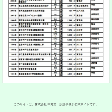
このサイトは、株式会社 中野文一設計事務所公式サイトです。