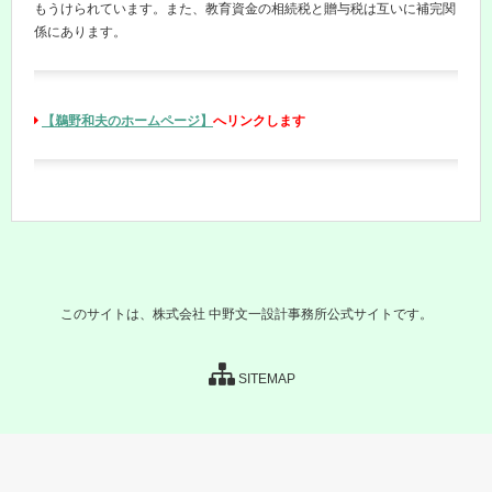
もうけられています。また、教育資金の相続税と贈与税は互いに補完関
係にあります。
【鵜野和夫のホームページ】
へリンクします
このサイトは、株式会社 中野文一設計事務所公式サイトです。
SITEMAP